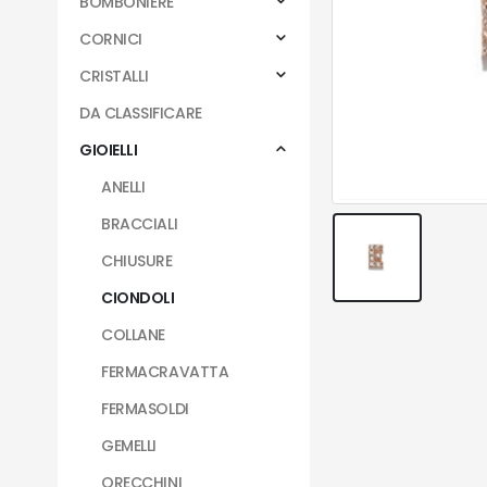
BOMBONIERE
CORNICI
CRISTALLI
DA CLASSIFICARE
GIOIELLI
ANELLI
BRACCIALI
CHIUSURE
CIONDOLI
COLLANE
FERMACRAVATTA
FERMASOLDI
GEMELLI
ORECCHINI