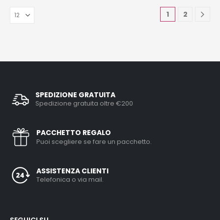
1
2
SPEDIZIONE GRATUITA
Spedizione gratuita oltre €200
PACCHETTO REGALO
Puoi scegliere se fare un pacchetto.
ASSISTENZA CLIENTI
Telefonica o via mail.
SEGUICI SU