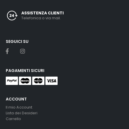
ASSISTENZA CLIENTI
Telefonica o via mail.
SEGUICI SU
PAGAMENTI SICURI
ACCOUNT
Il mio Account
Lista dei Desideri
Carrello