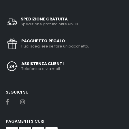
SPEDIZIONE GRATUITA
Spedizione gratuita oltre €200
PACCHETTO REGALO
Puoi scegliere se fare un pacchetto.
ASSISTENZA CLIENTI
Telefonica o via mail.
SEGUICI SU
PAGAMENTI SICURI