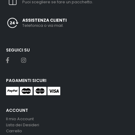
Puoi scegliere se fare un pacchetto.
ASSISTENZA CLIENTI
Telefonica o via mail.
SEGUICI SU
PAGAMENTI SICURI
ACCOUNT
Il mio Account
Lista dei Desideri
Carrello