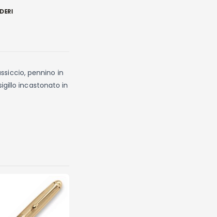
DERI
ssiccio, pennino in
sigillo incastonato in