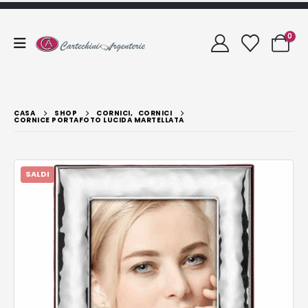
0
CASA
SHOP
CORNICI
,
CORNICI
CORNICE PORTAFOTO LUCIDA MARTELLATA
SALDI