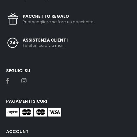
PACCHETTO REGALO
Puoi scegliere se fare un pacchetto.
ASSISTENZA CLIENTI
Telefonica o via mail.
SEGUICI SU
PAGAMENTI SICURI
ACCOUNT