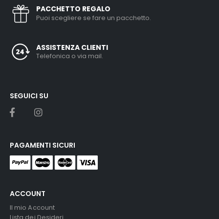
PACCHETTO REGALO
Puoi scegliere se fare un pacchetto.
ASSISTENZA CLIENTI
Telefonica o via mail.
SEGUICI SU
PAGAMENTI SICURI
ACCOUNT
Il mio Account
Lista dei Desideri