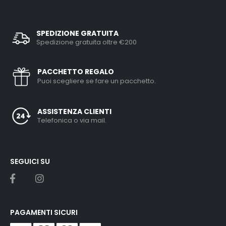
SPEDIZIONE GRATUITA
Spedizione gratuita oltre €200
PACCHETTO REGALO
Puoi scegliere se fare un pacchetto.
ASSISTENZA CLIENTI
Telefonica o via mail.
SEGUICI SU
PAGAMENTI SICURI