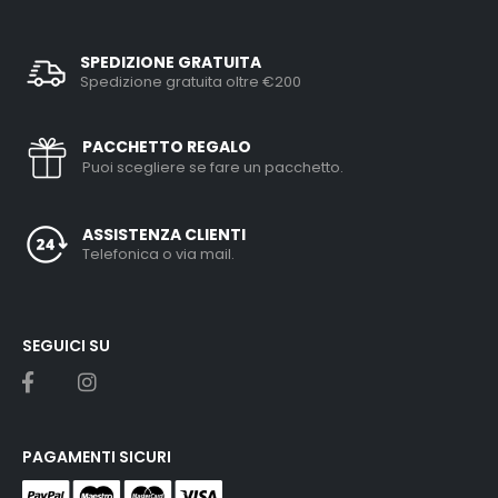
SPEDIZIONE GRATUITA
Spedizione gratuita oltre €200
PACCHETTO REGALO
Puoi scegliere se fare un pacchetto.
ASSISTENZA CLIENTI
Telefonica o via mail.
SEGUICI SU
PAGAMENTI SICURI