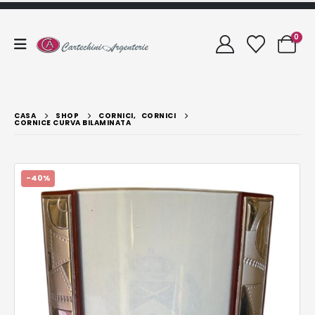
0
CASA
SHOP
CORNICI
,
CORNICI
CORNICE CURVA BILAMINATA
-40%