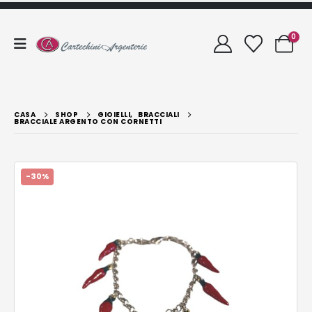
0
CASA
SHOP
GIOIELLI
,
BRACCIALI
BRACCIALE ARGENTO CON CORNETTI
-30%