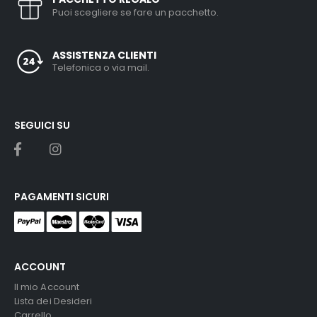
Puoi scegliere se fare un pacchetto.
ASSISTENZA CLIENTI
Telefonica o via mail.
SEGUICI SU
PAGAMENTI SICURI
ACCOUNT
Il mio Account
Lista dei Desideri
Carrello