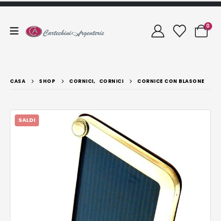
0
CASA
SHOP
CORNICI
,
CORNICI
CORNICE CON BLASONE
SALDI