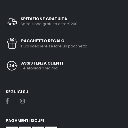
SPEDIZIONE GRATUITA
Spedizione gratuita oltre €200
PACCHETTO REGALO
Puoi scegliere se fare un pacchetto.
ASSISTENZA CLIENTI
Telefonica o via mail.
SEGUICI SU
PAGAMENTI SICURI