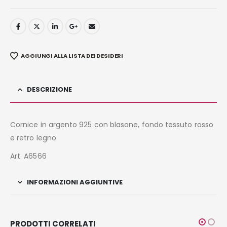
AGGIUNGI ALLA LISTA DEI DESIDERI
DESCRIZIONE
Cornice in argento 925 con blasone, fondo tessuto rosso
e retro legno
Art. A6566
INFORMAZIONI AGGIUNTIVE
PRODOTTI CORRELATI