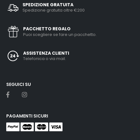
SPEDIZIONE GRATUITA
Spedizione gratuita oltre €200
PACCHETTO REGALO
Puoi scegliere se fare un pacchetto.
ASSISTENZA CLIENTI
Telefonica o via mail.
SEGUICI SU
PAGAMENTI SICURI