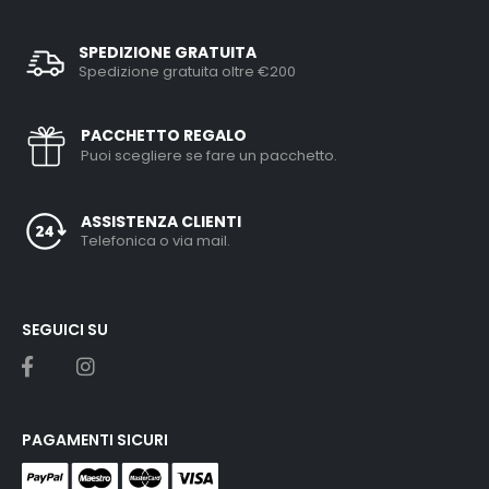
SPEDIZIONE GRATUITA
Spedizione gratuita oltre €200
PACCHETTO REGALO
Puoi scegliere se fare un pacchetto.
ASSISTENZA CLIENTI
Telefonica o via mail.
SEGUICI SU
PAGAMENTI SICURI