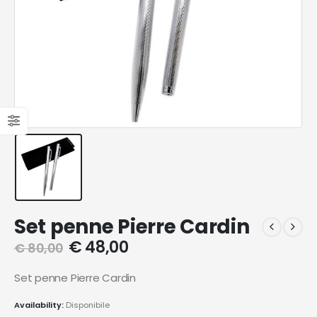
Set penne Pierre Cardin
€
48,00
€
80,00
Set penne Pierre Cardin
Availability:
Disponibile