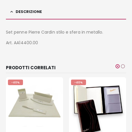
DESCRIZIONE
Set penne Pierre Cardin stilo e sfera in metallo.
Art. AA14400.00
PRODOTTI CORRELATI
-40%
-40%