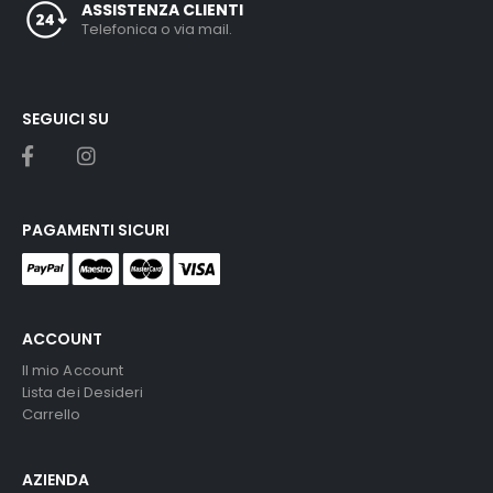
ASSISTENZA CLIENTI
Telefonica o via mail.
SEGUICI SU
PAGAMENTI SICURI
ACCOUNT
Il mio Account
Lista dei Desideri
Carrello
AZIENDA