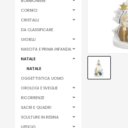
BOMBONIERE
CORNICI
CRISTALLI
DA CLASSIFICARE
GIOIELLI
NASCITA E PRIMA INFANZIA
NATALE
NATALE
OGGETTISTICA UOMO
OROLOGI E SVEGLIE
RICORRENZE
SACRI E QUADRI
SCULTURE IN RESINA
UFFICIO