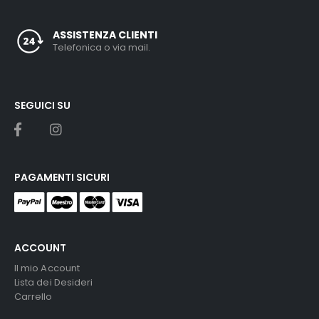
ASSISTENZA CLIENTI
Telefonica o via mail.
SEGUICI SU
PAGAMENTI SICURI
ACCOUNT
Il mio Account
Lista dei Desideri
Carrello