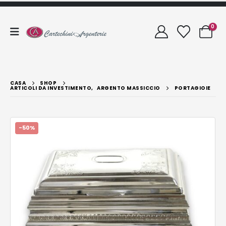
0
CASA
SHOP
ARTICOLI DA INVESTIMENTO
,
ARGENTO MASSICCIO
PORTAGIOIE
-50%