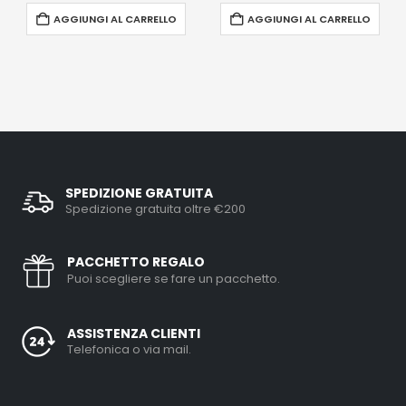
AGGIUNGI AL CARRELLO
AGGIUNGI AL CARRELLO
SPEDIZIONE GRATUITA
Spedizione gratuita oltre €200
PACCHETTO REGALO
Puoi scegliere se fare un pacchetto.
ASSISTENZA CLIENTI
Telefonica o via mail.