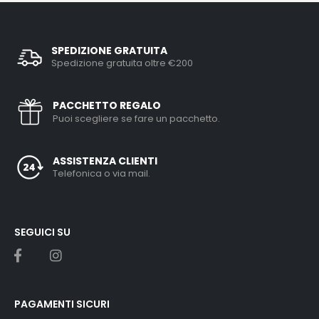
SPEDIZIONE GRATUITA
Spedizione gratuita oltre €200
PACCHETTO REGALO
Puoi scegliere se fare un pacchetto.
ASSISTENZA CLIENTI
Telefonica o via mail.
SEGUICI SU
PAGAMENTI SICURI