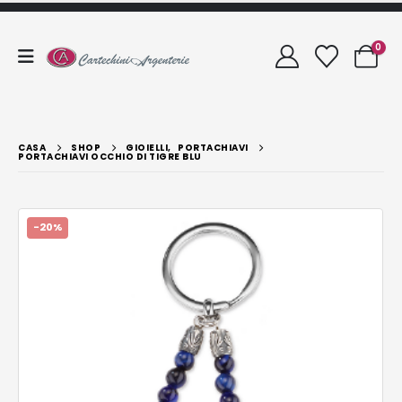
0
CASA
SHOP
GIOIELLI
,
PORTACHIAVI
PORTACHIAVI OCCHIO DI TIGRE BLU
-20%