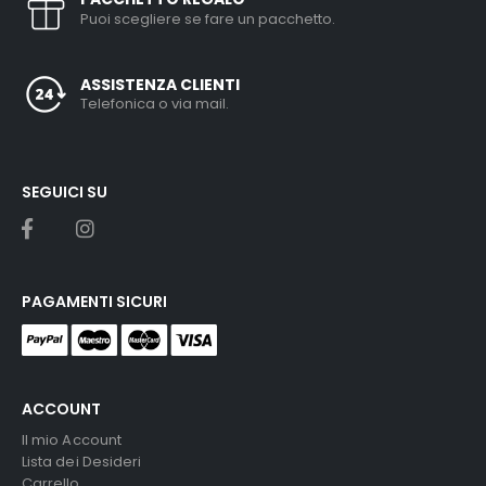
Puoi scegliere se fare un pacchetto.
ASSISTENZA CLIENTI
Telefonica o via mail.
SEGUICI SU
PAGAMENTI SICURI
ACCOUNT
Il mio Account
Lista dei Desideri
Carrello