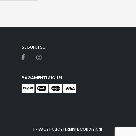
SEGUICI SU
PAGAMENTI SICURI
PRIVACY POLICY
TERMINI E CONDIZIONI