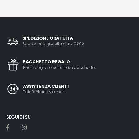
SPEDIZIONE GRATUITA
Spedizione gratuita oltre €200
PACCHETTO REGALO
Puoi scegliere se fare un pacchetto.
ASSISTENZA CLIENTI
Telefonica o via mail.
SEGUICI SU