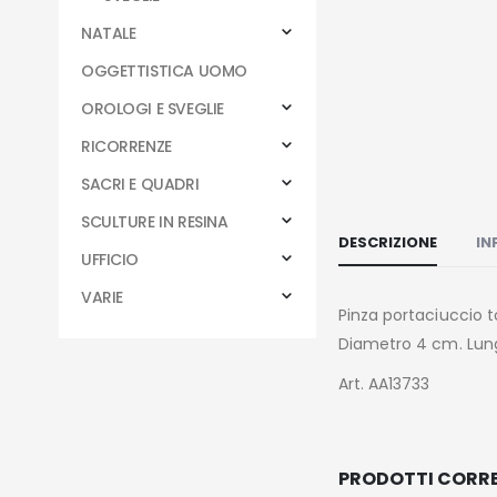
NATALE
OGGETTISTICA UOMO
OROLOGI E SVEGLIE
RICORRENZE
SACRI E QUADRI
SCULTURE IN RESINA
DESCRIZIONE
IN
UFFICIO
VARIE
Pinza portaciuccio
Diametro 4 cm. Lun
Art. AA13733
PRODOTTI CORRE