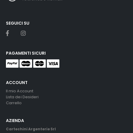
SEGUICI SU
PAGAMENTI SICURI
ACCOUNT
Il mio Account
Lista dei Desideri
Carrello
AZIENDA
Cartechini Argenterie Srl