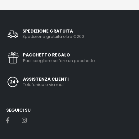
SPEDIZIONE GRATUITA
Spedizione gratuita oltre €200
PACCHETTO REGALO
Puoi scegliere se fare un pacchetto.
ASSISTENZA CLIENTI
Telefonica o via mail.
SEGUICI SU