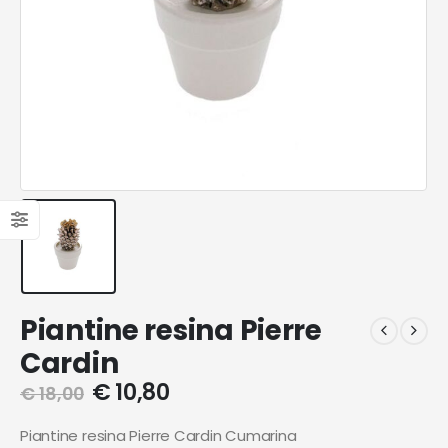
Piantine resina Pierre
Cardin
€
10,80
€
18,00
Piantine resina Pierre Cardin Cumarina