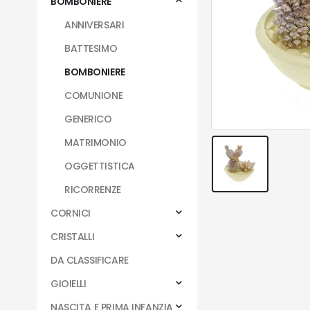
BOMBONIERE
ANNIVERSARI
BATTESIMO
BOMBONIERE
COMUNIONE
GENERICO
MATRIMONIO
OGGETTISTICA
RICORRENZE
CORNICI
CRISTALLI
DA CLASSIFICARE
GIOIELLI
NASCITA E PRIMA INFANZIA