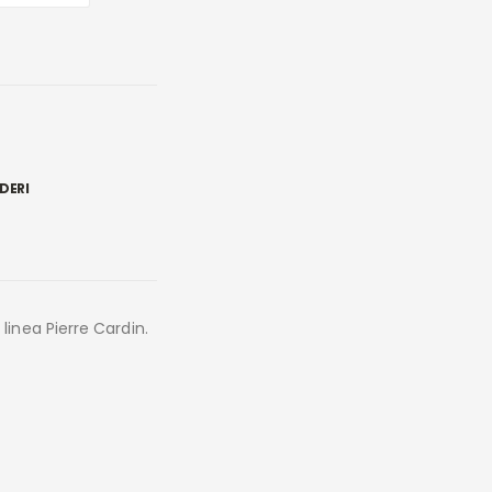
DERI
inea Pierre Cardin.