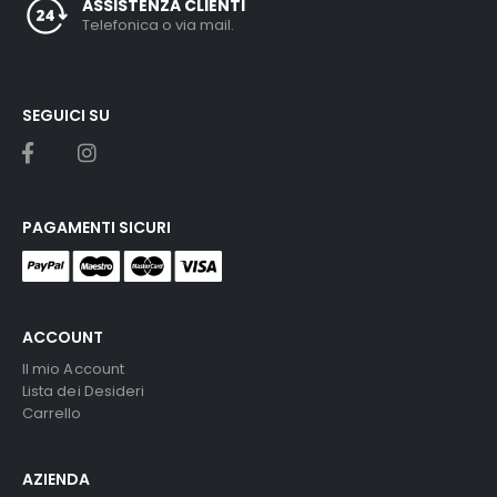
ASSISTENZA CLIENTI
Telefonica o via mail.
SEGUICI SU
PAGAMENTI SICURI
ACCOUNT
Il mio Account
Lista dei Desideri
Carrello
AZIENDA