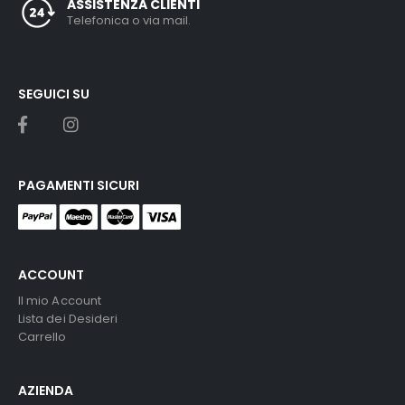
ASSISTENZA CLIENTI
Telefonica o via mail.
SEGUICI SU
PAGAMENTI SICURI
ACCOUNT
Il mio Account
Lista dei Desideri
Carrello
AZIENDA