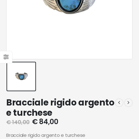
Bracciale rigido argento
e turchese
€
84,00
€
140,00
Bracciale rigido argento e turchese