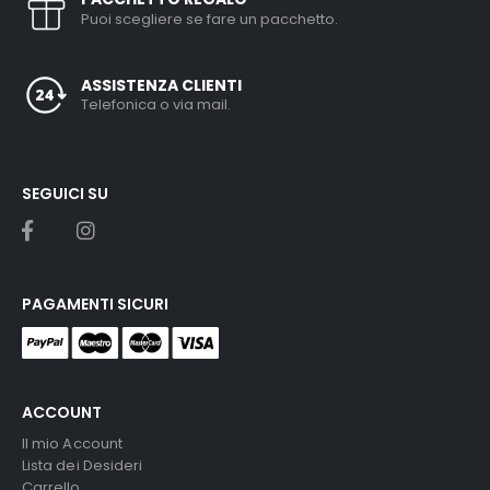
Puoi scegliere se fare un pacchetto.
ASSISTENZA CLIENTI
Telefonica o via mail.
SEGUICI SU
PAGAMENTI SICURI
ACCOUNT
Il mio Account
Lista dei Desideri
Carrello