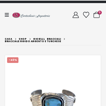
0
CASA
SHOP
GIOIELLI
,
BRACCIALI
BRACCIALE RIGIDO ARGENTO E TURCHESE
-40%