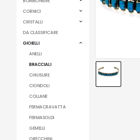
BOMBONIERE
CORNICI
CRISTALLI
DA CLASSIFICARE
GIOIELLI
ANELLI
BRACCIALI
CHIUSURE
CIONDOLI
COLLANE
FERMACRAVATTA
FERMASOLDI
GEMELLI
ORECCHINI