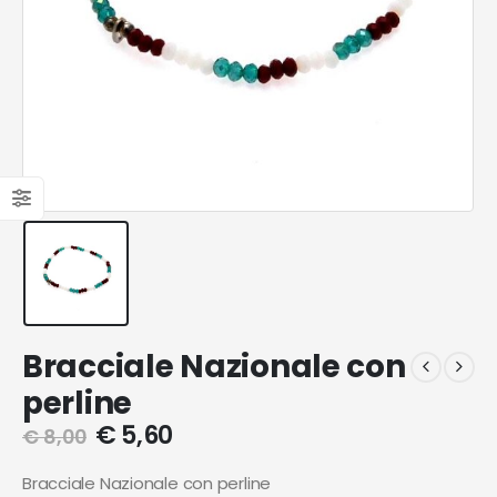
Bracciale Nazionale con
perline
€
5,60
€
8,00
Bracciale Nazionale con perline