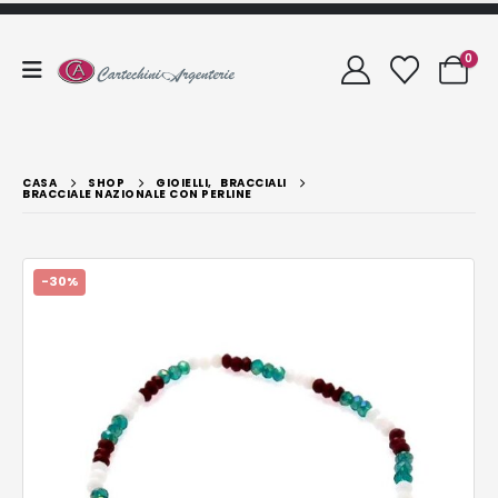
0
CASA
SHOP
GIOIELLI
,
BRACCIALI
BRACCIALE NAZIONALE CON PERLINE
-30%