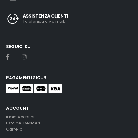
ASSISTENZA CLIENTI
Telefonica o via mail.
SEGUICI SU
PAGAMENTI SICURI
ACCOUNT
Il mio Account
Lista dei Desideri
Carrello