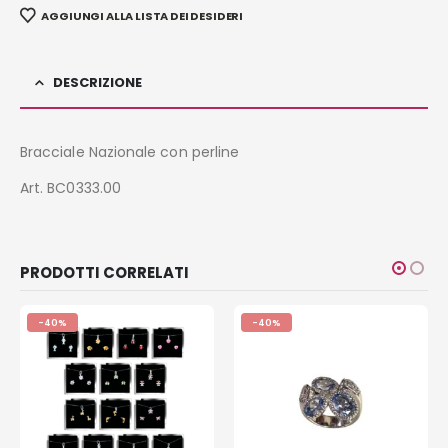
AGGIUNGI ALLA LISTA DEI DESIDERI
DESCRIZIONE
Bracciale Nazionale con perline
Art. BC0333.00
PRODOTTI CORRELATI
-40%
-40%