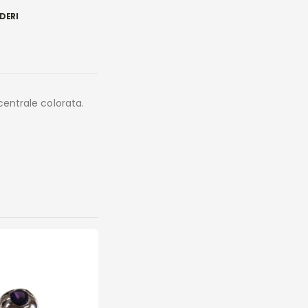
DERI
 centrale colorata.