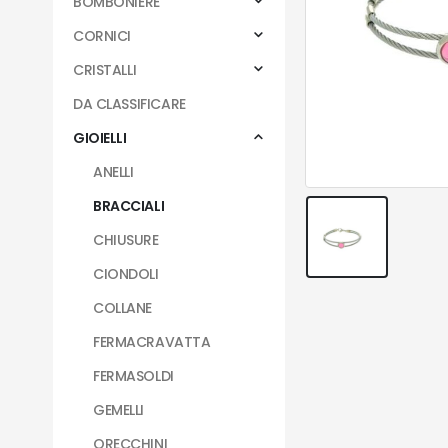
BOMBONIERE
CORNICI
CRISTALLI
DA CLASSIFICARE
GIOIELLI
ANELLI
BRACCIALI
CHIUSURE
CIONDOLI
COLLANE
FERMACRAVATTA
FERMASOLDI
GEMELLI
ORECCHINI