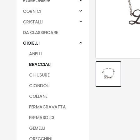
BOMBONIERE
CORNICI
CRISTALLI
DA CLASSIFICARE
GIOIELLI
ANELLI
BRACCIALI
CHIUSURE
CIONDOLI
COLLANE
FERMACRAVATTA
FERMASOLDI
GEMELLI
ORECCHINI