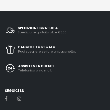
SPEDIZIONE GRATUITA
Spedizione gratuita oltre €200
PACCHETTO REGALO
Puoi scegliere se fare un pacchetto.
ASSISTENZA CLIENTI
Telefonica o via mail.
SEGUICI SU