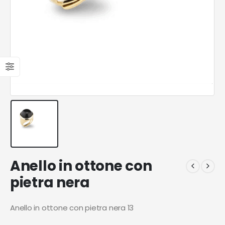
Anello in ottone con
pietra nera
Anello in ottone con pietra nera 13