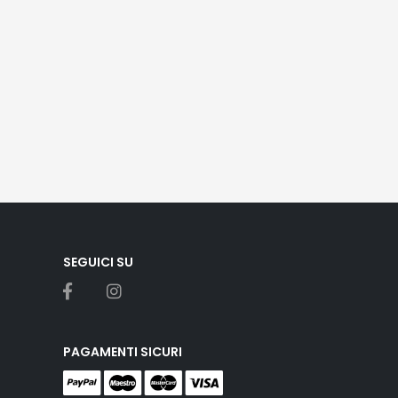
SEGUICI SU
PAGAMENTI SICURI