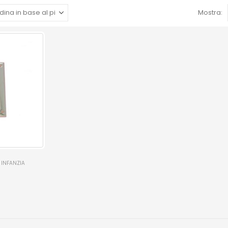
Mostra:
 INFANZIA