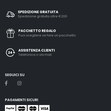
SPEDIZIONE GRATUITA
Spedizione gratuita oltre €200
PACCHETTO REGALO
Puoi scegliere se fare un pacchetto.
ASSISTENZA CLIENTI
Telefonica o via mail.
SEGUICI SU
PAGAMENTI SICURI