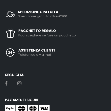
SPEDIZIONE GRATUITA
Spedizione gratuita oltre €200
PACCHETTO REGALO
Puoi scegliere se fare un pacchetto.
ASSISTENZA CLIENTI
Telefonica o via mail.
SEGUICI SU
PAGAMENTI SICURI