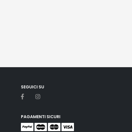
SEGUICI SU
PAGAMENTI SICURI