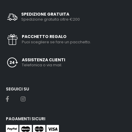
SPEDIZIONE GRATUITA
Spedizione gratuita oltre €200
PACCHETTO REGALO
Puoi scegliere se fare un pacchetto.
ASSISTENZA CLIENTI
Telefonica o via mail.
SEGUICI SU
PAGAMENTI SICURI