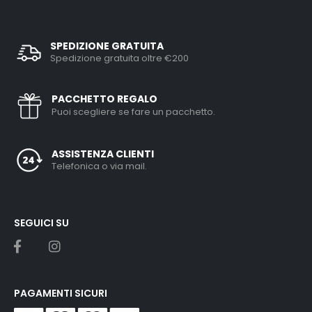
SPEDIZIONE GRATUITA
Spedizione gratuita oltre €200
PACCHETTO REGALO
Puoi scegliere se fare un pacchetto.
ASSISTENZA CLIENTI
Telefonica o via mail.
SEGUICI SU
PAGAMENTI SICURI