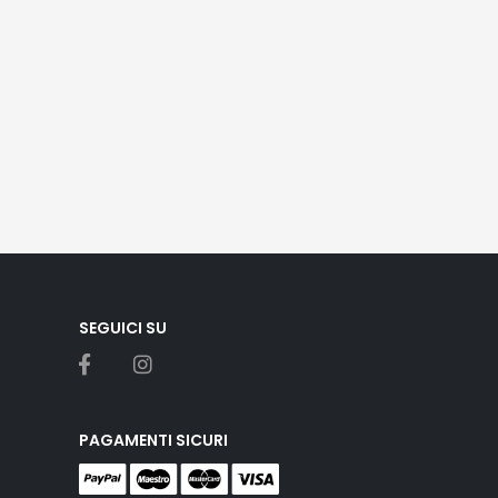
SEGUICI SU
PAGAMENTI SICURI