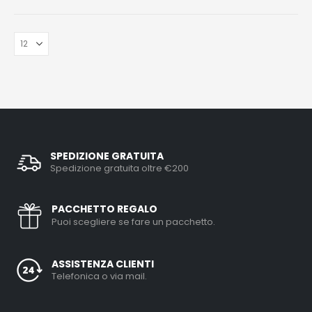
SPEDIZIONE GRATUITA
Spedizione gratuita oltre €200
PACCHETTO REGALO
Puoi scegliere se fare un pacchetto.
ASSISTENZA CLIENTI
Telefonica o via mail.