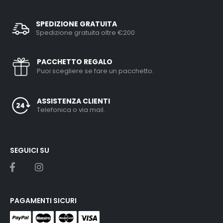
SPEDIZIONE GRATUITA
Spedizione gratuita oltre €200
PACCHETTO REGALO
Puoi scegliere se fare un pacchetto.
ASSISTENZA CLIENTI
Telefonica o via mail.
SEGUICI SU
PAGAMENTI SICURI