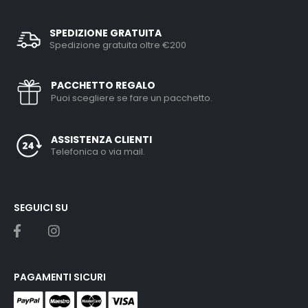
SPEDIZIONE GRATUITA
Spedizione gratuita oltre €200
PACCHETTO REGALO
Puoi scegliere se fare un pacchetto.
ASSISTENZA CLIENTI
Telefonica o via mail.
SEGUICI SU
PAGAMENTI SICURI