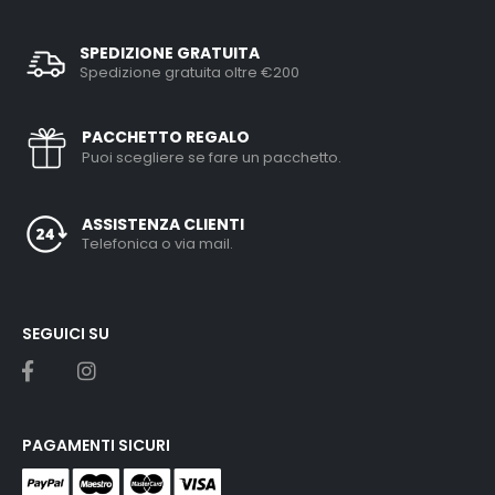
SPEDIZIONE GRATUITA
Spedizione gratuita oltre €200
PACCHETTO REGALO
Puoi scegliere se fare un pacchetto.
ASSISTENZA CLIENTI
Telefonica o via mail.
SEGUICI SU
PAGAMENTI SICURI