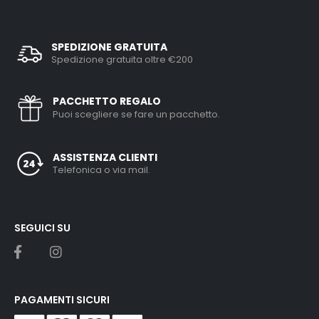
SPEDIZIONE GRATUITA
Spedizione gratuita oltre €200
PACCHETTO REGALO
Puoi scegliere se fare un pacchetto.
ASSISTENZA CLIENTI
Telefonica o via mail.
SEGUICI SU
PAGAMENTI SICURI