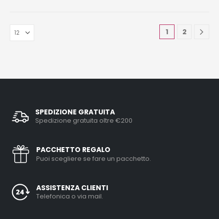
1
2
SPEDIZIONE GRATUITA
Spedizione gratuita oltre €200
PACCHETTO REGALO
Puoi scegliere se fare un pacchetto.
ASSISTENZA CLIENTI
Telefonica o via mail.