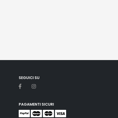
SEGUICI SU
PAGAMENTI SICURI