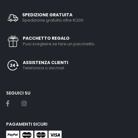
SPEDIZIONE GRATUITA
Spedizione gratuita oltre €200
PACCHETTO REGALO
Puoi scegliere se fare un pacchetto.
ASSISTENZA CLIENTI
Telefonica o via mail.
SEGUICI SU
PAGAMENTI SICURI