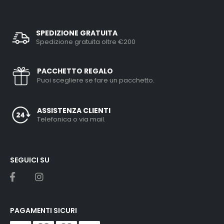
SPEDIZIONE GRATUITA
Spedizione gratuita oltre €200
PACCHETTO REGALO
Puoi scegliere se fare un pacchetto.
ASSISTENZA CLIENTI
Telefonica o via mail.
SEGUICI SU
PAGAMENTI SICURI